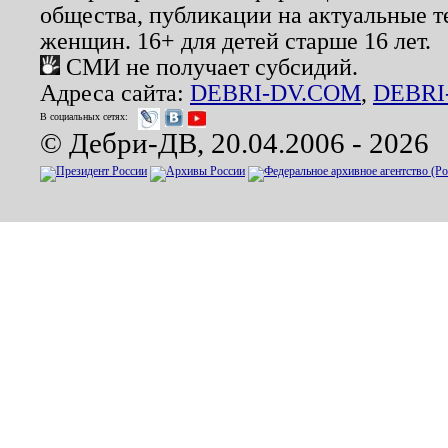
общества, публикации на актуальные 
женщин. 16+ для детей старше 16 лет.
СМИ не получает субсидий.
Адреса сайта:
DEBRI-DV.COM
,
DEBRI
В социальных сетях:
© Дебри-ДВ, 20.04.2006 - 2026