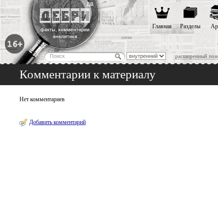
Главная
Разделы
Ар
расширенный пои
Комментарии к материалу
Нет комментариев
Добавить комментарий