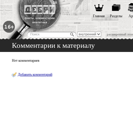
Главная
Разделы
Ар
расширенный пои
Комментарии к материалу
Нет комментариев
Добавить комментарий