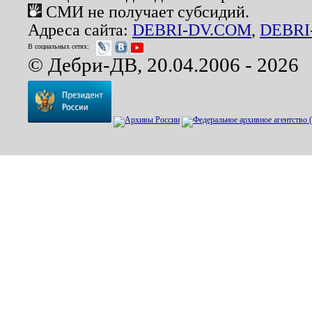
СМИ не получает субсидий.
Адреса сайта:
DEBRI-DV.COM
,
DEBRI
В социальных сетях:
© Дебри-ДВ, 20.04.2006 - 2026