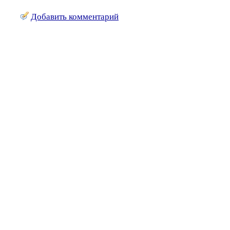
Добавить комментарий