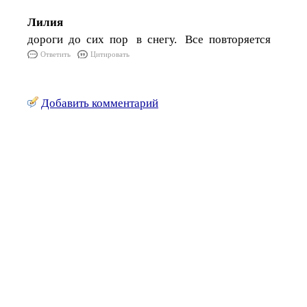
Лилия
дороги до сих пор в снегу. Все повторяется
Ответить
Цитировать
Добавить комментарий