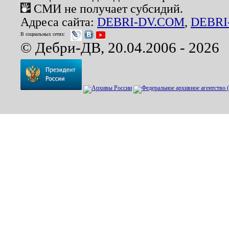
СМИ не получает субсидий.
Адреса сайта:
DEBRI-DV.COM
,
DEBRI
В социальных сетях:
© Дебри-ДВ, 20.04.2006 - 2026