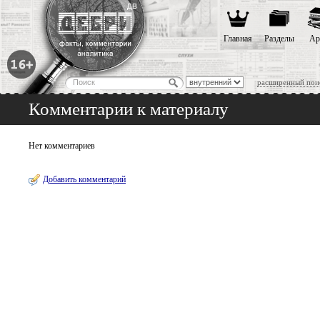
Главная
Разделы
Ар
расширенный пои
Комментарии к материалу
Нет комментариев
Добавить комментарий