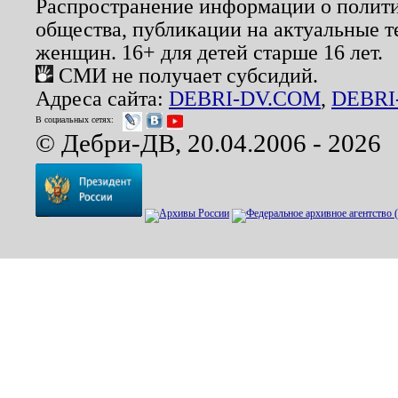
Распространение информации о полити
общества, публикации на актуальные 
женщин. 16+ для детей старше 16 лет.
СМИ не получает субсидий.
Адреса сайта:
DEBRI-DV.COM
,
DEBRI
В социальных сетях:
© Дебри-ДВ, 20.04.2006 - 2026