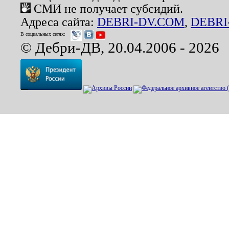
СМИ не получает субсидий.
Адреса сайта:
DEBRI-DV.COM
,
DEBRI
В социальных сетях:
© Дебри-ДВ, 20.04.2006 - 2026