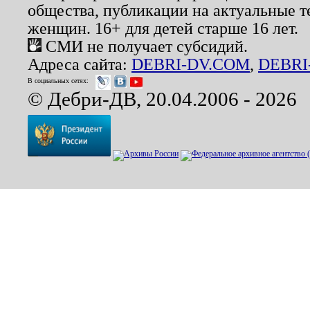
общества, публикации на актуальные 
женщин. 16+ для детей старше 16 лет.
СМИ не получает субсидий.
Адреса сайта:
DEBRI-DV.COM
,
DEBRI
В социальных сетях:
© Дебри-ДВ, 20.04.2006 - 2026