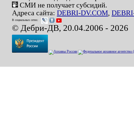
СМИ не получает субсидий.
Адреса сайта:
DEBRI-DV.COM
,
DEBRI
В социальных сетях:
© Дебри-ДВ, 20.04.2006 - 2026