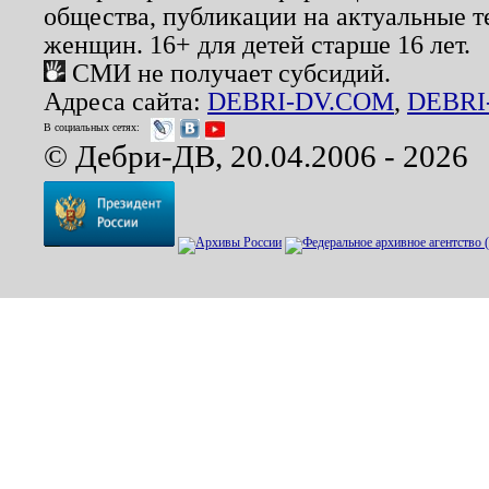
общества, публикации на актуальные 
женщин. 16+ для детей старше 16 лет.
СМИ не получает субсидий.
Адреса сайта:
DEBRI-DV.COM
,
DEBRI
В социальных сетях:
© Дебри-ДВ, 20.04.2006 - 2026