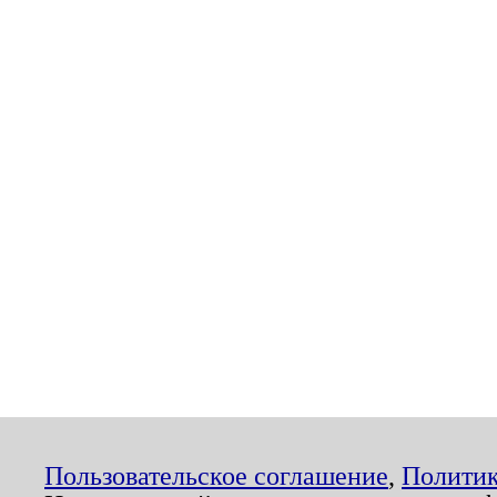
Пользовательское соглашение
,
Политик