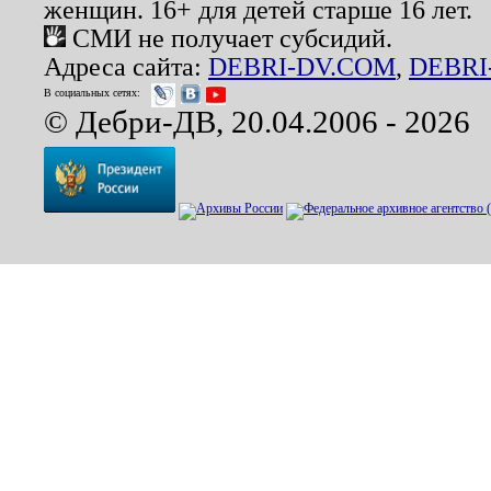
женщин. 16+ для детей старше 16 лет.
СМИ не получает субсидий.
Адреса сайта:
DEBRI-DV.COM
,
DEBRI
В социальных сетях:
© Дебри-ДВ, 20.04.2006 - 2026