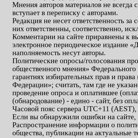
Мнения авторов материалов не всегда 
вступает в переписку с авторами.
Редакция не несет ответственность за
них ответственны, соответственно, иск
Комментарии на сайте приравнены к в
электронное периодическое издание «Д
наполняемость несут авторы.
Политические опросы/голосования пров
общественного мнения» Федерального з
гарантиях избирательных прав и права
Федерации»; считать, там где не указан
проведение опроса и оплатившее (опл
(обнародование) - едино - сайт, без опл
Часовой пояс сервера UTC+11 (AEST),
Если вы обнаружили ошибки на сайте,
Распространение информации о полити
общества, публикации на актуальные 