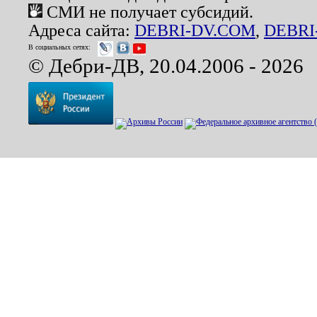
СМИ не получает субсидий.
Адреса сайта:
DEBRI-DV.COM
,
DEBRI
В социальных сетях:
© Дебри-ДВ, 20.04.2006 - 2026