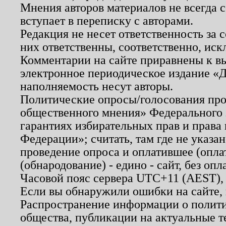
Мнения авторов материалов не всегда 
вступает в переписку с авторами.
Редакция не несет ответственность за
них ответственны, соответственно, иск
Комментарии на сайте приравнены к в
электронное периодическое издание «Д
наполняемость несут авторы.
Политические опросы/голосования пров
общественного мнения» Федерального з
гарантиях избирательных прав и права
Федерации»; считать, там где не указан
проведение опроса и оплатившее (опл
(обнародование) - едино - сайт, без опл
Часовой пояс сервера UTC+11 (AEST),
Если вы обнаружили ошибки на сайте,
Распространение информации о полити
общества, публикации на актуальные 