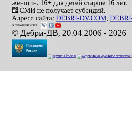
женщин. 16+ для детей старше 16 лет.
СМИ не получает субсидий.
Адреса сайта:
DEBRI-DV.COM
,
DEBRI
В социальных сетях:
© Дебри-ДВ, 20.04.2006 - 2026