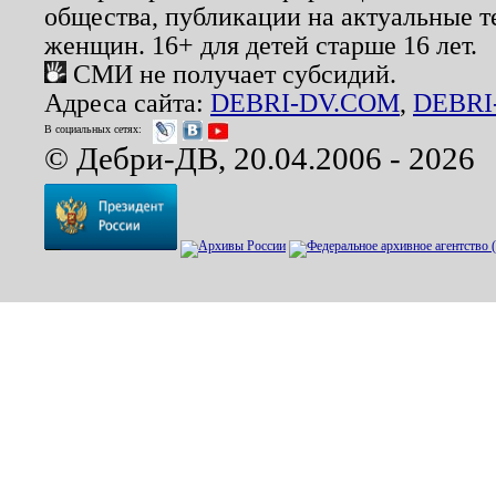
общества, публикации на актуальные 
женщин. 16+ для детей старше 16 лет.
СМИ не получает субсидий.
Адреса сайта:
DEBRI-DV.COM
,
DEBRI
В социальных сетях:
© Дебри-ДВ, 20.04.2006 - 2026