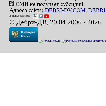
СМИ не получает субсидий.
Адреса сайта:
DEBRI-DV.COM
,
DEBRI
В социальных сетях:
© Дебри-ДВ, 20.04.2006 - 2026