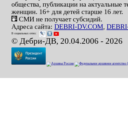
общества, публикации на актуальные 
женщин. 16+ для детей старше 16 лет.
СМИ не получает субсидий.
Адреса сайта:
DEBRI-DV.COM
,
DEBRI
В социальных сетях:
© Дебри-ДВ, 20.04.2006 - 2026