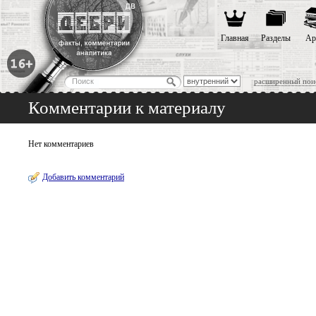
Главная
Разделы
Ар
расширенный пои
Комментарии к материалу
Нет комментариев
Добавить комментарий