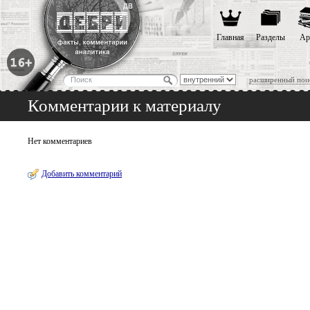
Главная
Разделы
Ар
расширенный пои
Комментарии к материалу
Нет комментариев
Добавить комментарий