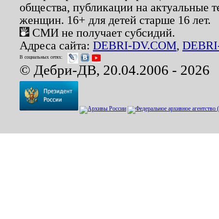
общества, публикации на актуальные 
женщин. 16+ для детей старше 16 лет.
СМИ не получает субсидий.
Адреса сайта:
DEBRI-DV.COM
,
DEBRI
В социальных сетях:
© Дебри-ДВ, 20.04.2006 - 2026