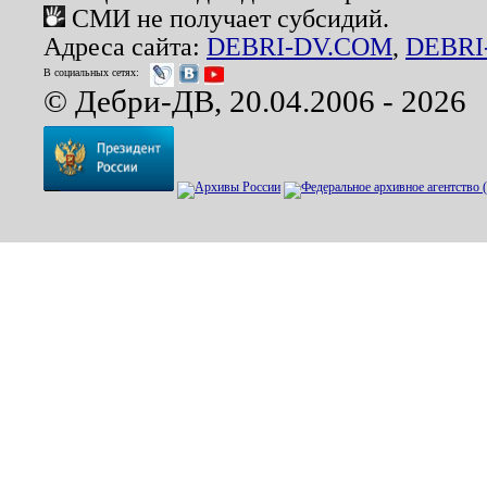
СМИ не получает субсидий.
Адреса сайта:
DEBRI-DV.COM
,
DEBRI
В социальных сетях:
© Дебри-ДВ, 20.04.2006 - 2026