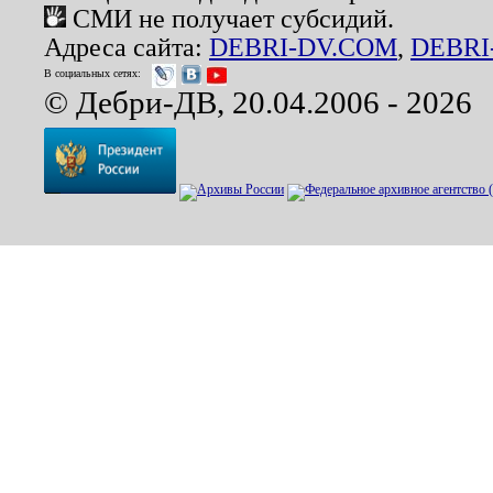
СМИ не получает субсидий.
Адреса сайта:
DEBRI-DV.COM
,
DEBRI
В социальных сетях:
© Дебри-ДВ, 20.04.2006 - 2026