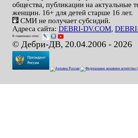
общества, публикации на актуальные 
женщин. 16+ для детей старше 16 лет.
СМИ не получает субсидий.
Адреса сайта:
DEBRI-DV.COM
,
DEBRI
В социальных сетях:
© Дебри-ДВ, 20.04.2006 - 2026