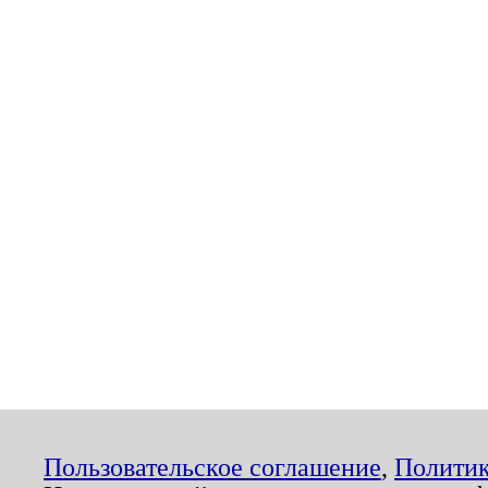
Пользовательское соглашение
,
Политик