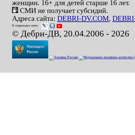
женщин. 16+ для детей старше 16 лет.
СМИ не получает субсидий.
Адреса сайта:
DEBRI-DV.COM
,
DEBRI
В социальных сетях:
© Дебри-ДВ, 20.04.2006 - 2026