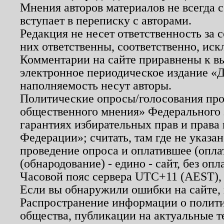
Мнения авторов материалов не всегда 
вступает в переписку с авторами.
Редакция не несет ответственность за
них ответственны, соответственно, иск
Комментарии на сайте приравнены к в
электронное периодическое издание «Д
наполняемость несут авторы.
Политические опросы/голосования пров
общественного мнения» Федерального з
гарантиях избирательных прав и права
Федерации»; считать, там где не указан
проведение опроса и оплатившее (опл
(обнародование) - едино - сайт, без опл
Часовой пояс сервера UTC+11 (AEST),
Если вы обнаружили ошибки на сайте,
Распространение информации о полити
общества, публикации на актуальные 