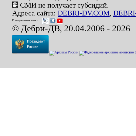
СМИ не получает субсидий.
Адреса сайта:
DEBRI-DV.COM
,
DEBRI
В социальных сетях:
© Дебри-ДВ, 20.04.2006 - 2026