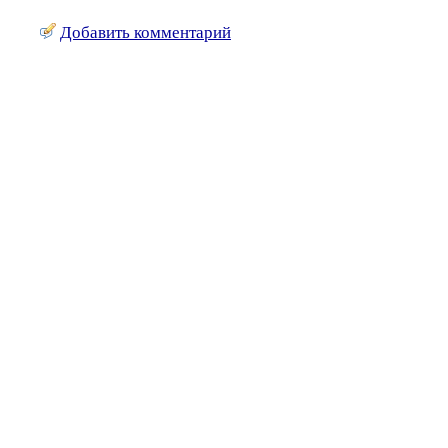
Добавить комментарий