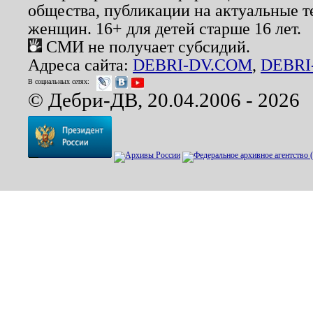
общества, публикации на актуальные 
женщин. 16+ для детей старше 16 лет.
СМИ не получает субсидий.
Адреса сайта:
DEBRI-DV.COM
,
DEBRI
В социальных сетях:
© Дебри-ДВ, 20.04.2006 - 2026