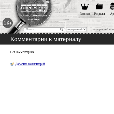
Главная
Разделы
Ар
расширенный пои
Комментарии к материалу
Нет комментариев
Добавить комментарий