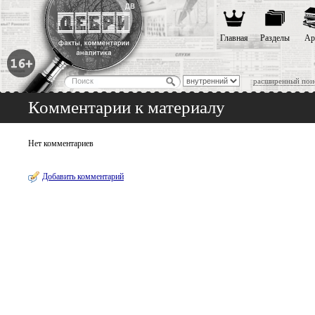
Главная
Разделы
Ар
расширенный пои
Комментарии к материалу
Нет комментариев
Добавить комментарий