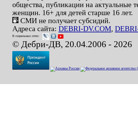
общества, публикации на актуальные 
женщин. 16+ для детей старше 16 лет.
СМИ не получает субсидий.
Адреса сайта:
DEBRI-DV.COM
,
DEBRI
В социальных сетях:
© Дебри-ДВ, 20.04.2006 - 2026