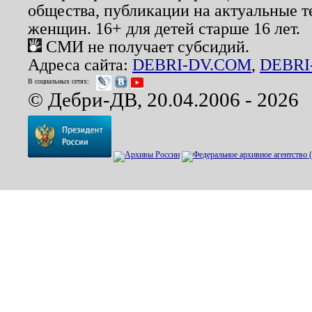
общества, публикации на актуальные 
женщин. 16+ для детей старше 16 лет.
СМИ не получает субсидий.
Адреса сайта:
DEBRI-DV.COM
,
DEBRI
В социальных сетях:
© Дебри-ДВ, 20.04.2006 - 2026