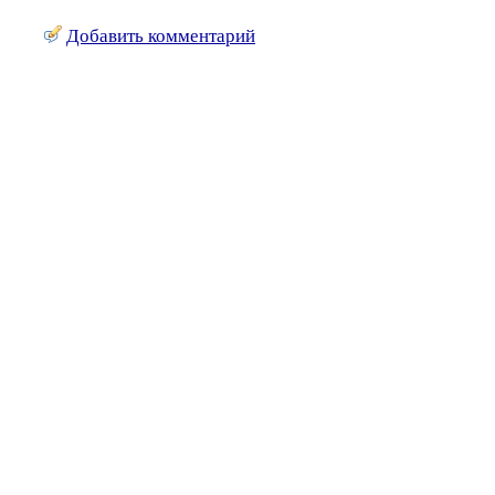
Добавить комментарий