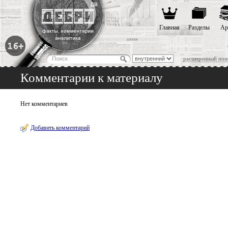
Главная
Разделы
Ар
расширенный пои
Комментарии к материалу
Нет комментариев
Добавить комментарий