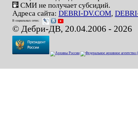
СМИ не получает субсидий.
Адреса сайта:
DEBRI-DV.COM
,
DEBRI
В социальных сетях:
© Дебри-ДВ, 20.04.2006 - 2026