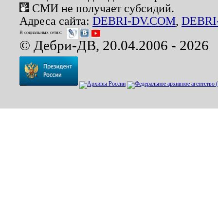
СМИ не получает субсидий.
Адреса сайта:
DEBRI-DV.COM
,
DEBRI
В социальных сетях:
© Дебри-ДВ, 20.04.2006 - 2026