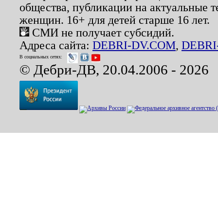
общества, публикации на актуальные 
женщин. 16+ для детей старше 16 лет.
СМИ не получает субсидий.
Адреса сайта:
DEBRI-DV.COM
,
DEBRI
В социальных сетях:
© Дебри-ДВ, 20.04.2006 - 2026