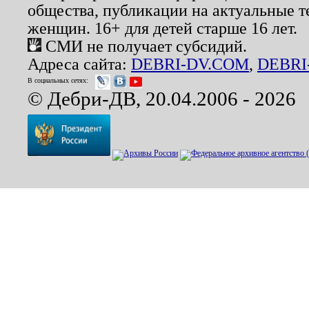
общества, публикации на актуальные 
женщин. 16+ для детей старше 16 лет.
СМИ не получает субсидий.
Адреса сайта:
DEBRI-DV.COM
,
DEBRI
В социальных сетях:
© Дебри-ДВ, 20.04.2006 - 2026