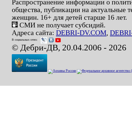
Распространение информации о полити
общества, публикации на актуальные 
женщин. 16+ для детей старше 16 лет.
СМИ не получает субсидий.
Адреса сайта:
DEBRI-DV.COM
,
DEBRI
В социальных сетях:
© Дебри-ДВ, 20.04.2006 - 2026