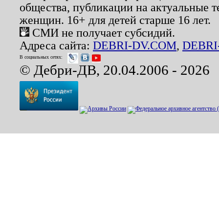
общества, публикации на актуальные 
женщин. 16+ для детей старше 16 лет.
СМИ не получает субсидий.
Адреса сайта:
DEBRI-DV.COM
,
DEBRI
В социальных сетях:
© Дебри-ДВ, 20.04.2006 - 2026