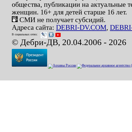
общества, публикации на актуальные 
женщин. 16+ для детей старше 16 лет.
СМИ не получает субсидий.
Адреса сайта:
DEBRI-DV.COM
,
DEBRI
В социальных сетях:
© Дебри-ДВ, 20.04.2006 - 2026