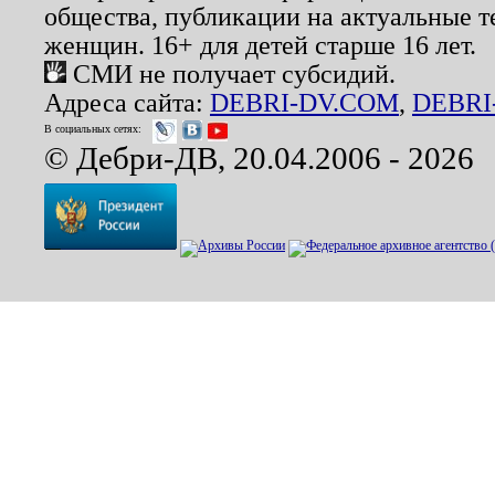
общества, публикации на актуальные 
женщин. 16+ для детей старше 16 лет.
СМИ не получает субсидий.
Адреса сайта:
DEBRI-DV.COM
,
DEBRI
В социальных сетях:
© Дебри-ДВ, 20.04.2006 - 2026