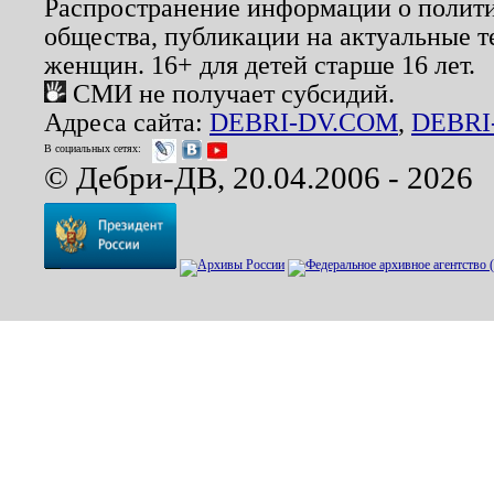
Распространение информации о полити
общества, публикации на актуальные 
женщин. 16+ для детей старше 16 лет.
СМИ не получает субсидий.
Адреса сайта:
DEBRI-DV.COM
,
DEBRI
В социальных сетях:
© Дебри-ДВ, 20.04.2006 - 2026