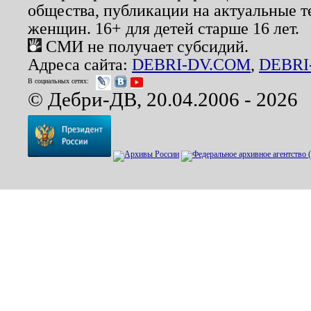
общества, публикации на актуальные 
женщин. 16+ для детей старше 16 лет.
СМИ не получает субсидий.
Адреса сайта:
DEBRI-DV.COM
,
DEBRI
В социальных сетях:
© Дебри-ДВ, 20.04.2006 - 2026