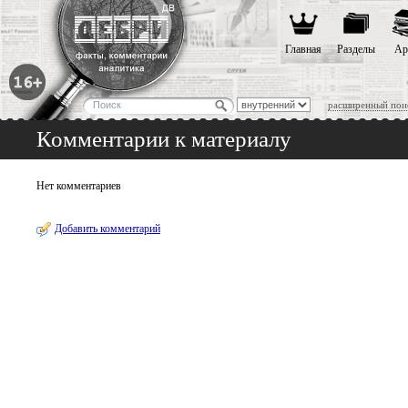
Главная
Разделы
Ар
расширенный пои
Комментарии к материалу
Нет комментариев
Добавить комментарий