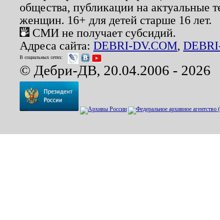
общества, публикации на актуальные 
женщин. 16+ для детей старше 16 лет.
СМИ не получает субсидий.
Адреса сайта:
DEBRI-DV.COM
,
DEBRI
В социальных сетях:
© Дебри-ДВ, 20.04.2006 - 2026