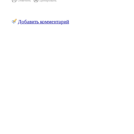
Ответить
Цитировать
Добавить комментарий