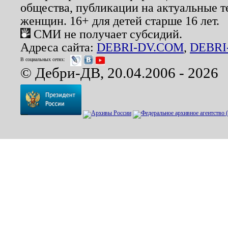
общества, публикации на актуальные 
женщин. 16+ для детей старше 16 лет.
СМИ не получает субсидий.
Адреса сайта:
DEBRI-DV.COM
,
DEBRI
В социальных сетях:
© Дебри-ДВ, 20.04.2006 - 2026