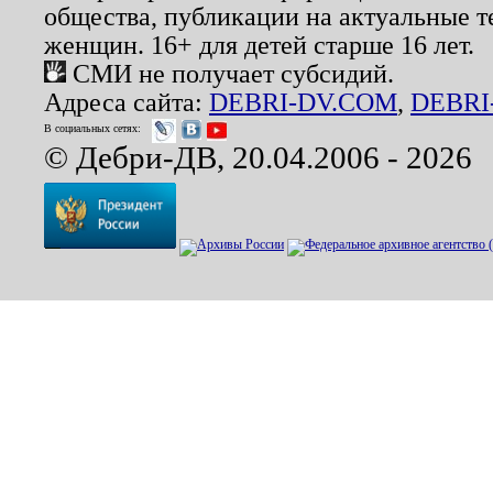
общества, публикации на актуальные 
женщин. 16+ для детей старше 16 лет.
СМИ не получает субсидий.
Адреса сайта:
DEBRI-DV.COM
,
DEBRI
В социальных сетях:
© Дебри-ДВ, 20.04.2006 - 2026