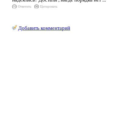
Ответить
Цитировать
Добавить комментарий