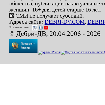
общества, публикации на актуальные 
женщин. 16+ для детей старше 16 лет.
СМИ не получает субсидий.
Адреса сайта:
DEBRI-DV.COM
,
DEBRI
В социальных сетях:
© Дебри-ДВ, 20.04.2006 - 2026