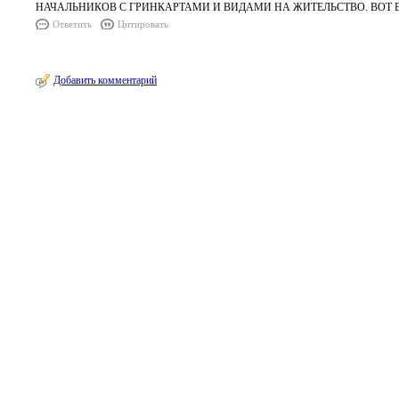
НАЧАЛЬНИКОВ С ГРИНКАРТАМИ И ВИДАМИ НА ЖИТЕЛЬСТВО. ВОТ ВА
Ответить
Цитировать
Добавить комментарий