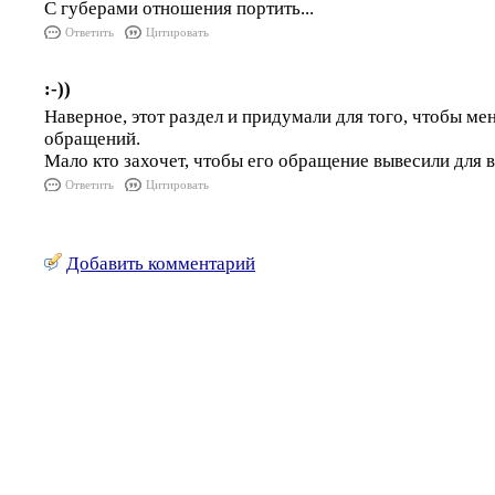
С губерами отношения портить...
Ответить
Цитировать
:-))
Наверное, этот раздел и придумали для того, чтобы ме
обращений.
Мало кто захочет, чтобы его обращение вывесили для 
Ответить
Цитировать
Добавить комментарий