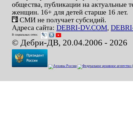
общества, публикации на актуальные 
женщин. 16+ для детей старше 16 лет.
СМИ не получает субсидий.
Адреса сайта:
DEBRI-DV.COM
,
DEBRI
В социальных сетях:
© Дебри-ДВ, 20.04.2006 - 2026