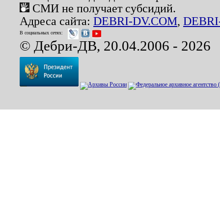
СМИ не получает субсидий.
Адреса сайта:
DEBRI-DV.COM
,
DEBRI
В социальных сетях:
© Дебри-ДВ, 20.04.2006 - 2026