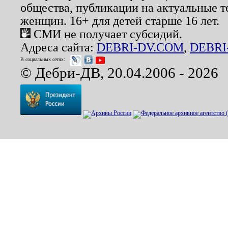
общества, публикации на актуальные 
женщин. 16+ для детей старше 16 лет.
СМИ не получает субсидий.
Адреса сайта:
DEBRI-DV.COM
,
DEBRI
В социальных сетях:
© Дебри-ДВ, 20.04.2006 - 2026